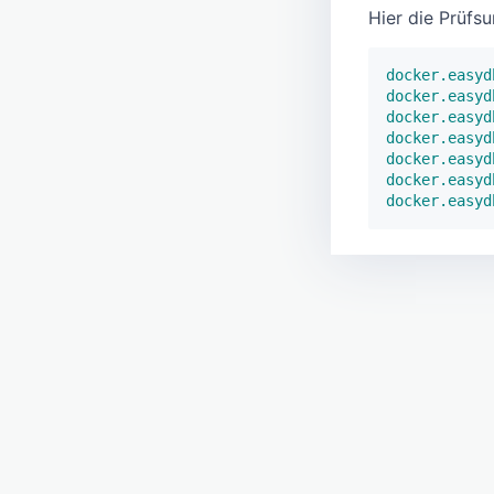
Hier die Prüfs
docker.easyd
docker.easyd
docker.easyd
docker.easyd
docker.easyd
docker.easyd
docker.easyd