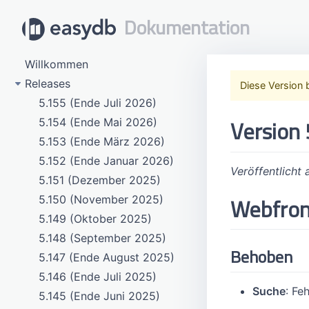
Dokumentation
Willkommen
Releases
Diese Version 
5.155 (Ende Juli 2026)
Version 
5.154 (Ende Mai 2026)
5.153 (Ende März 2026)
5.152 (Ende Januar 2026)
Veröffentlicht
5.151 (Dezember 2025)
Webfro
5.150 (November 2025)
5.149 (Oktober 2025)
5.148 (September 2025)
Behoben
5.147 (Ende August 2025)
5.146 (Ende Juli 2025)
Suche
: Fe
5.145 (Ende Juni 2025)