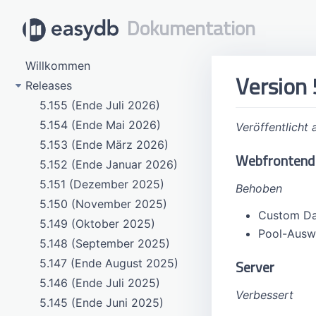
Dokumentation
Willkommen
Version 
Releases
5.155 (Ende Juli 2026)
5.154 (Ende Mai 2026)
Veröffentlicht
5.153 (Ende März 2026)
Webfrontend
5.152 (Ende Januar 2026)
5.151 (Dezember 2025)
Behoben
5.150 (November 2025)
Custom Dat
5.149 (Oktober 2025)
Pool-Auswa
5.148 (September 2025)
Server
5.147 (Ende August 2025)
5.146 (Ende Juli 2025)
Verbessert
5.145 (Ende Juni 2025)