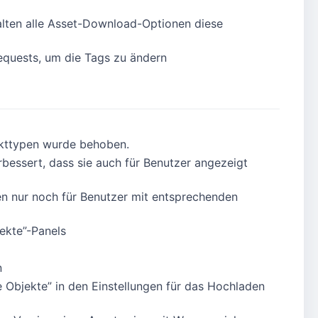
alten alle Asset-Download-Optionen diese
equests, um die Tags zu ändern
ekttypen wurde behoben.
bessert, dass sie auch für Benutzer angezeigt
en nur noch für Benutzer mit entsprechenden
ekte”-Panels
n
 Objekte” in den Einstellungen für das Hochladen