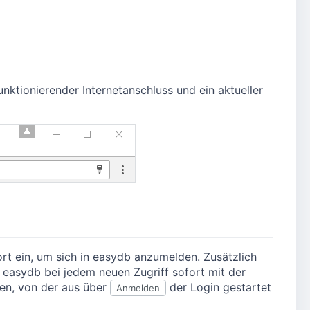
nktionierender Internetanschluss und ein aktueller
t ein, um sich in easydb anzumelden. Zusätzlich
easydb bei jedem neuen Zugriff sofort mit der
den, von der aus über
der Login gestartet
Anmelden