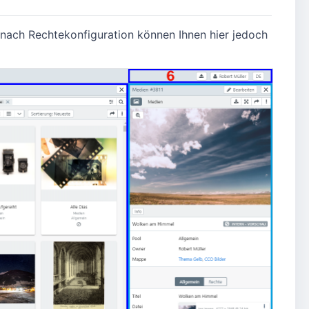
 nach Rechtekonfiguration können Ihnen hier jedoch