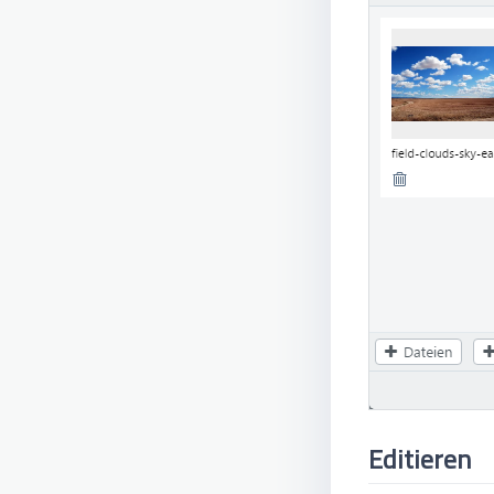
Editieren