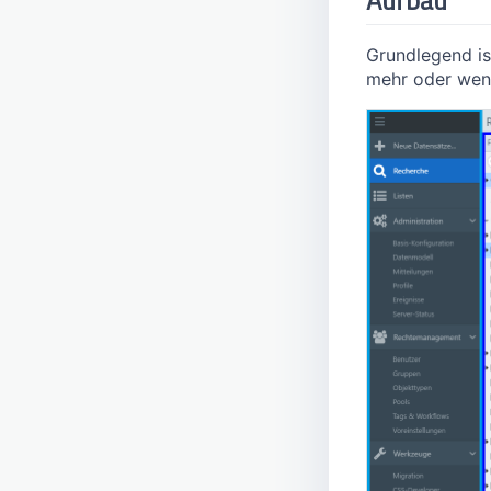
Grundlegend is
mehr oder weni