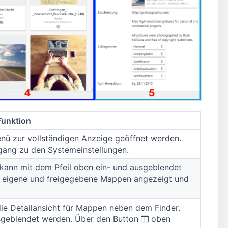
Funktion
nü zur vollständigen Anzeige geöffnet werden.
gang zu den Systemeinstellungen.
 kann mit dem Pfeil oben ein- und ausgeblendet
, eigene und freigegebene Mappen angezeigt und
ie Detailansicht für Mappen neben dem Finder.
usgeblendet werden. Über den Button
oben