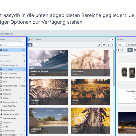
t easydb in die unten abgebildeten Bereiche gegliedert. Je
ger Optionen zur Verfügung stehen.