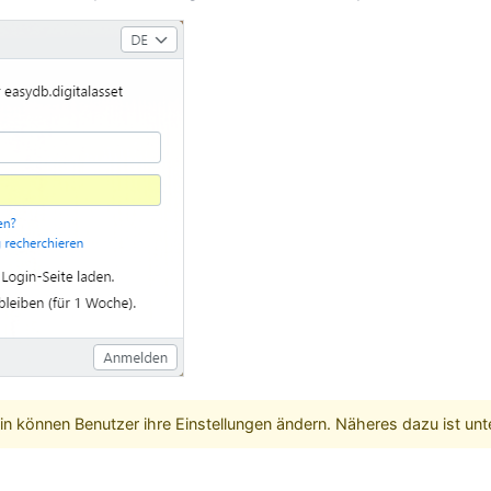
 können Benutzer ihre Einstellungen ändern. Näheres dazu ist unt