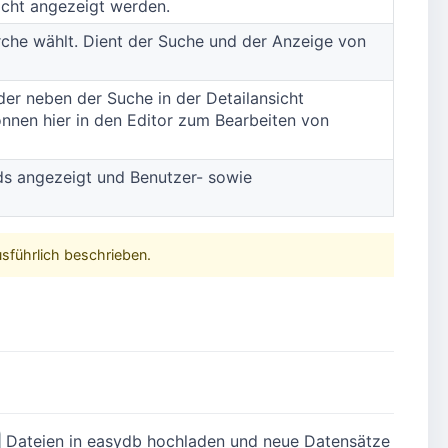
icht angezeigt werden.
he wählt. Dient der Suche und der Anzeige von
der neben der Suche in der Detailansicht
nnen hier in den Editor zum Bearbeiten von
ds angezeigt und Benutzer- sowie
sführlich beschrieben.
Dateien in easydb hochladen und neue Datensätze