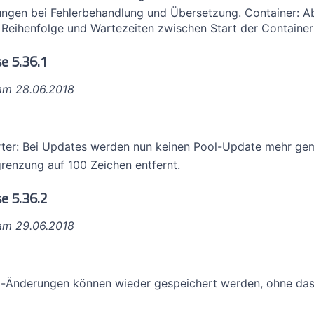
ngen bei Fehlerbehandlung und Übersetzung. Container: Ab
 Reihenfolge und Wartezeiten zwischen Start der Container 
e 5.36.1
 am 28.06.2018
ter: Bei Updates werden nun keinen Pool-Update mehr ge
renzung auf 100 Zeichen entfernt.
e 5.36.2
 am 29.06.2018
g-Änderungen können wieder gespeichert werden, ohne das