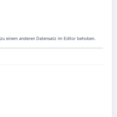
zu einem anderen Datensatz im Editor behoben.