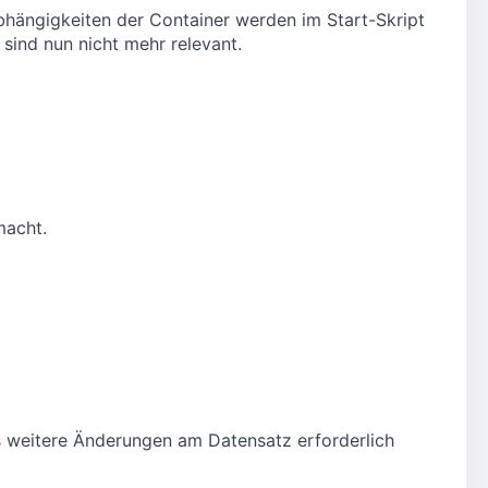
hängigkeiten der Container werden im Start-Skript
sind nun nicht mehr relevant.
macht.
 weitere Änderungen am Datensatz erforderlich