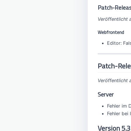
Patch-Releas
Veröffentlicht
Webfrontend
Editor: Fa
Patch-Rele
Veröffentlicht
Server
Fehler im 
Fehler bei
Version 5.