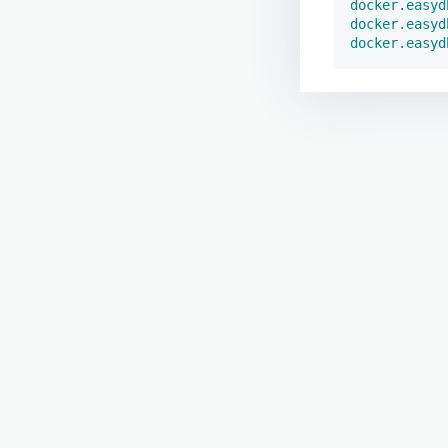
docker.easyd
docker.easyd
docker.easyd