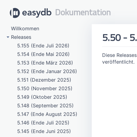
Dokumentation
Willkommen
5.50 - 5
Releases
5.155 (Ende Juli 2026)
5.154 (Ende Mai 2026)
Diese Release
veröffentlicht.
5.153 (Ende März 2026)
5.152 (Ende Januar 2026)
5.151 (Dezember 2025)
5.150 (November 2025)
5.149 (Oktober 2025)
5.148 (September 2025)
5.147 (Ende August 2025)
5.146 (Ende Juli 2025)
5.145 (Ende Juni 2025)