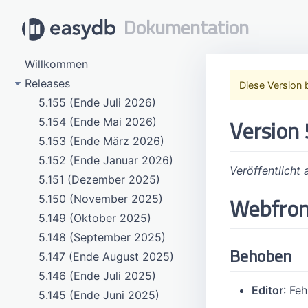
Dokumentation
Willkommen
Releases
Diese Version 
5.155 (Ende Juli 2026)
Version 
5.154 (Ende Mai 2026)
5.153 (Ende März 2026)
5.152 (Ende Januar 2026)
Veröffentlicht
5.151 (Dezember 2025)
Webfro
5.150 (November 2025)
5.149 (Oktober 2025)
5.148 (September 2025)
Behoben
5.147 (Ende August 2025)
5.146 (Ende Juli 2025)
Editor
: Fe
5.145 (Ende Juni 2025)