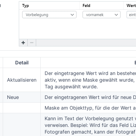
Detail
Der eingetragene Wert wird an bestehe
Aktualisieren
aktiv, wenn eine Maske gewählt wurde, f
Tag ausgewählt wurde.
Neue
Der eingetragenen Wert wird für neue D
Maske am Objekttyp, für die der Wert a
Kann im Text der Vorbelegung genutzt 
verweisen. Bespiel: Wird für das Feld L
Fotografen gemacht, kann der Fotograf