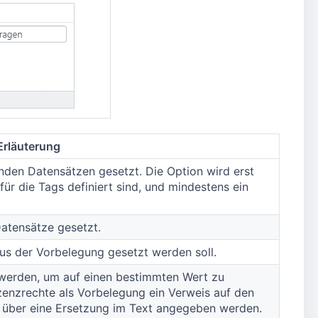
Erläuterung
nden Datensätzen gesetzt. Die Option wird erst
ür die Tags definiert sind, und mindestens ein
atensätze gesetzt.
us der Vorbelegung gesetzt werden soll.
werden, um auf einen bestimmten Wert zu
izenzrechte als Vorbelegung ein Verweis auf den
 über eine Ersetzung im Text angegeben werden.