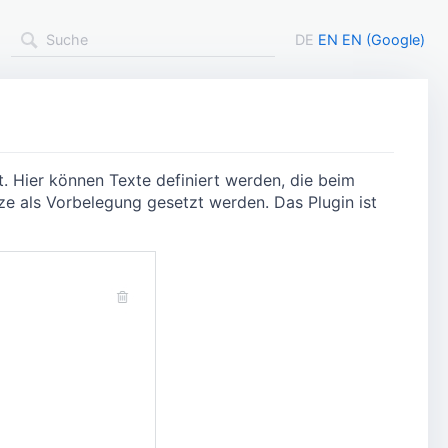
DE
EN
EN (Google)
t. Hier können Texte definiert werden, die beim
ze als Vorbelegung gesetzt werden. Das Plugin ist