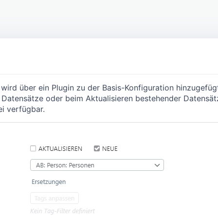
 wird über ein Plugin zu der Basis-Konfiguration hinzugefüg
r Datensätze oder beim Aktualisieren bestehender Datensät
ei verfügbar.