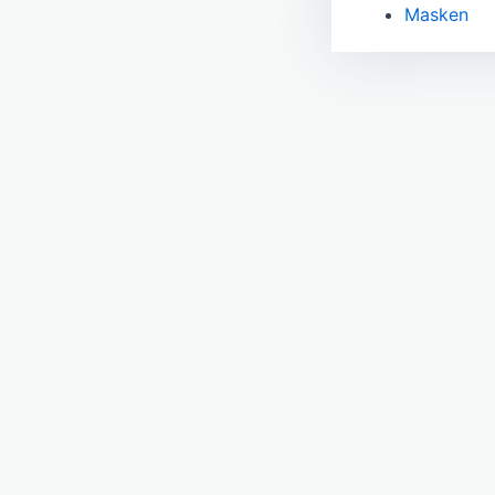
Masken