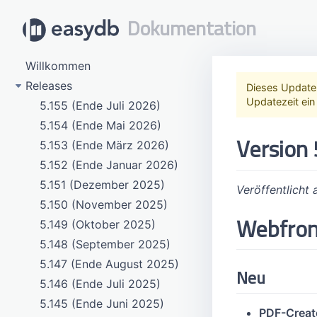
Dokumentation
Willkommen
Releases
Dieses Update 
Updatezeit ein
5.155 (Ende Juli 2026)
5.154 (Ende Mai 2026)
Version 
5.153 (Ende März 2026)
5.152 (Ende Januar 2026)
5.151 (Dezember 2025)
Veröffentlicht
5.150 (November 2025)
Webfro
5.149 (Oktober 2025)
5.148 (September 2025)
5.147 (Ende August 2025)
Neu
5.146 (Ende Juli 2025)
5.145 (Ende Juni 2025)
PDF-Creat