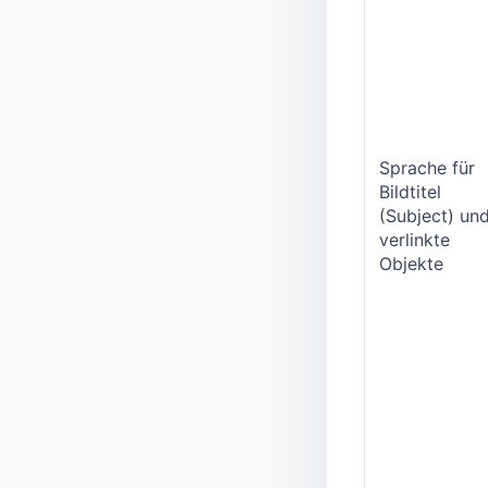
Sprache für
Bildtitel
(Subject) un
verlinkte
Objekte