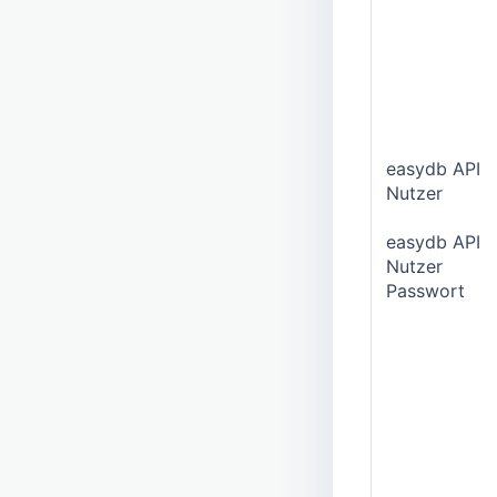
easydb API
Nutzer
easydb API
Nutzer
Passwort