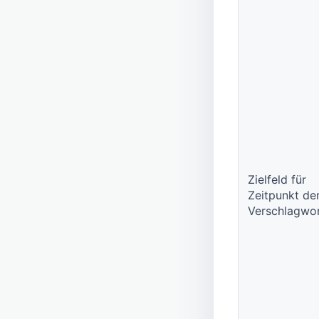
Zielfeld für
Zeitpunkt de
Verschlagwo