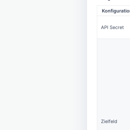
Konfiguratio
API Secret
Zielfeld