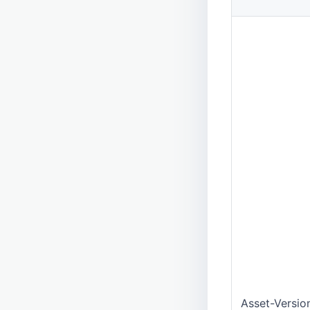
Asset-Versio