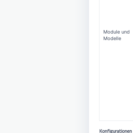
Module und
Modelle
Konfigurationen