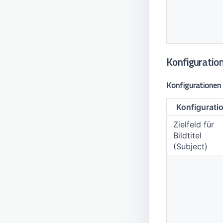
Konfiguration
Konfigurationen 
Konfigurati
Zielfeld für
Bildtitel
(Subject)