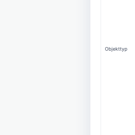
Objekttyp