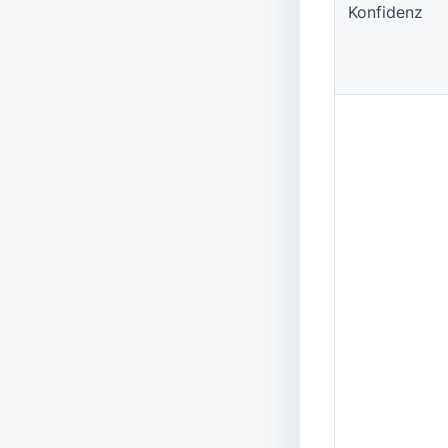
Konfidenz