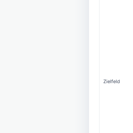
Zielfeld