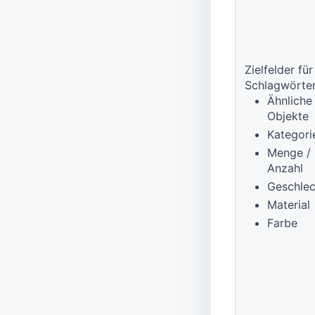
Zielfelder für
Schlagwörter
Ähnliche
Objekte
Kategori
Menge /
Anzahl
Geschlec
Material
Farbe