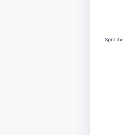
Sprache