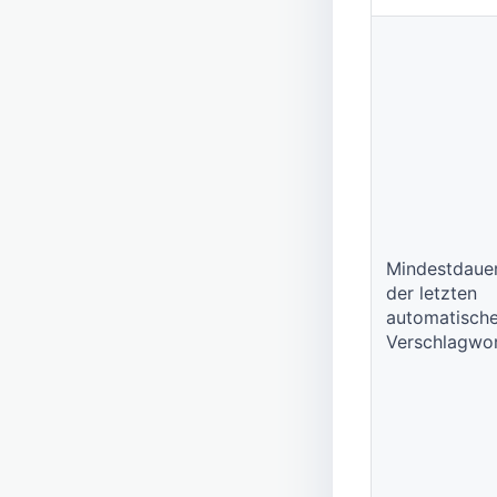
Mindestdauer
der letzten
automatisch
Verschlagwo