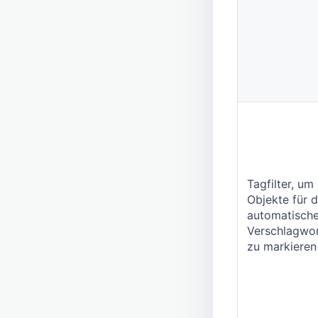
Tagfilter, um
Objekte für d
automatisch
Verschlagwo
zu markieren