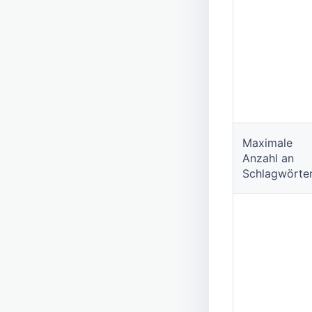
Maximale
Anzahl an
Schlagwörte