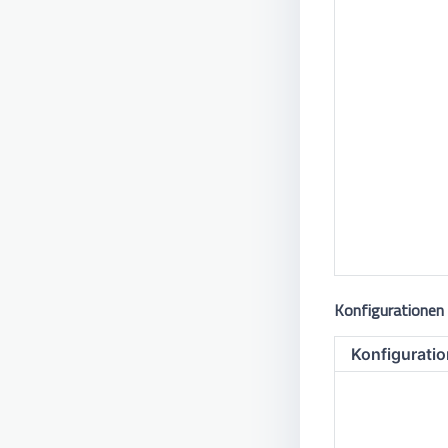
Konfigurationen
Konfiguratio