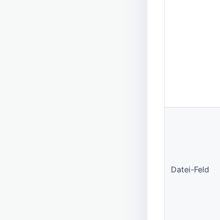
Datei-Feld