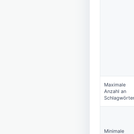
Maximale
Anzahl an
Schlagwörte
Minimale